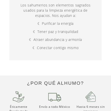
Los sahumerios son elementos sagrados
usados para la limpieza energética de
espacios. Nos ayudan a:
☾ Purificar la energía
☾ Tener paz y tranquilidad
☾ Atraer abundancia y armonía
☾ Conectar contigo mismo
¿POR QUÉ ALHUMO?
Éticamente
Envío a todo México
Hasta 6 meses sin