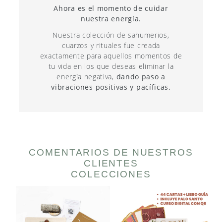
Ahora es el momento de cuidar
nuestra energía.
Nuestra colección de sahumerios,
cuarzos y rituales fue creada
exactamente para aquellos momentos de
tu vida en los que deseas eliminar la
energía negativa,
dando paso a
vibraciones positivas y pacíficas.
COMENTARIOS DE NUESTROS
CLIENTES
COLECCIONES