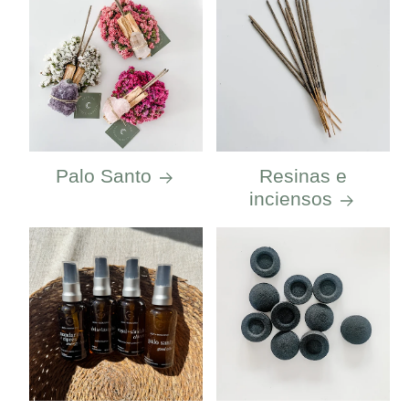
Palo Santo
Resinas e
inciensos