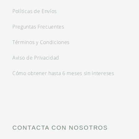
Políticas de Envíos
Preguntas Frecuentes
Términos y Condiciones
Aviso de Privacidad
Cómo obtener hasta 6 meses sin intereses
CONTACTA CON NOSOTROS