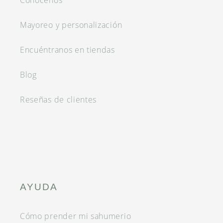
Conócenos
Mayoreo y personalización
Encuéntranos en tiendas
Blog
Reseñas de clientes
AYUDA
Cómo prender mi sahumerio