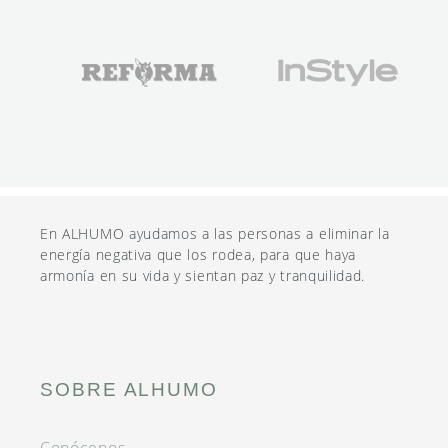
En ALHUMO ayudamos a las personas a eliminar la
energía negativa que los rodea, para que haya
armonía en su vida y sientan paz y tranquilidad.
SOBRE ALHUMO