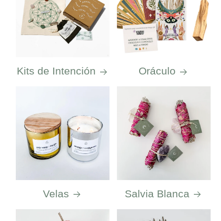
Kits de Intención
Oráculo
Velas
Salvia Blanca