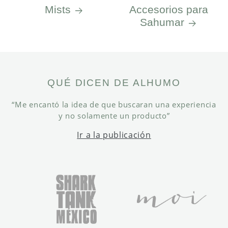
Mists
Accesorios para
Sahumar
QUÉ DICEN DE ALHUMO
“Me encantó la idea de que buscaran una experiencia
y no solamente un producto”
Ir a la publicación