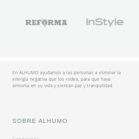
En ALHUMO ayudamos a las personas a eliminar la
energía negativa que los rodea, para que haya
armonía en su vida y sientan paz y tranquilidad.
SOBRE ALHUMO