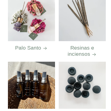
Palo Santo
Resinas e
inciensos