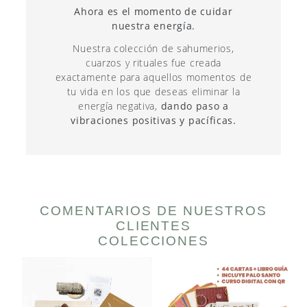
Ahora es el momento de cuidar
nuestra energía.
Nuestra colección de sahumerios,
cuarzos y rituales fue creada
exactamente para aquellos momentos de
tu vida en los que deseas eliminar la
energía negativa,
dando paso a
vibraciones positivas y pacíficas.
COMENTARIOS DE NUESTROS
CLIENTES
COLECCIONES