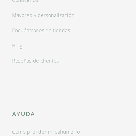
Conócenos
Mayoreo y personalización
Encuéntranos en tiendas
Blog
Reseñas de clientes
AYUDA
Cómo prender mi sahumerio