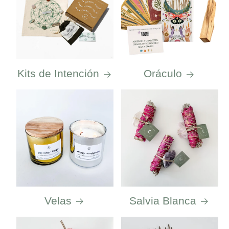
Kits de Intención
Oráculo
Velas
Salvia Blanca