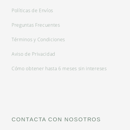
Políticas de Envíos
Preguntas Frecuentes
Términos y Condiciones
Aviso de Privacidad
Cómo obtener hasta 6 meses sin intereses
CONTACTA CON NOSOTROS