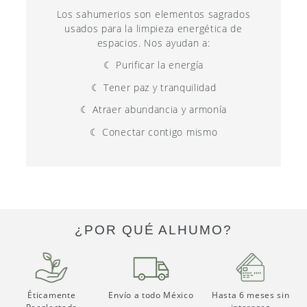
Los sahumerios son elementos sagrados
usados para la limpieza energética de
espacios. Nos ayudan a:
☾ Purificar la energía
☾ Tener paz y tranquilidad
☾ Atraer abundancia y armonía
☾ Conectar contigo mismo
¿POR QUÉ ALHUMO?
Éticamente
Envío a todo México
Hasta 6 meses sin