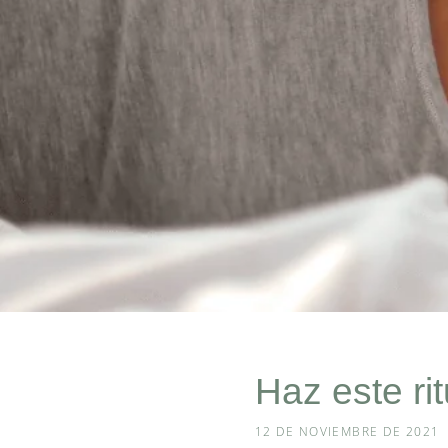
Haz este ri
12 DE NOVIEMBRE DE 2021