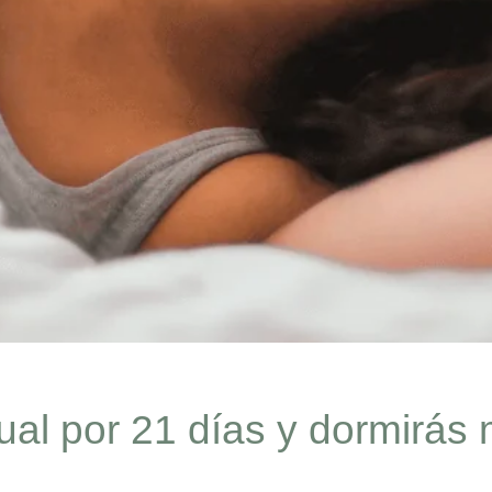
tual por 21 días y dormirás 