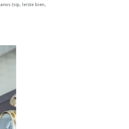
anos (sip, leíste bien,