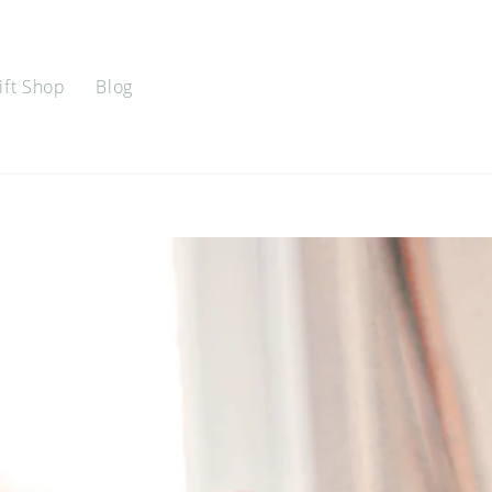
ift Shop
Blog