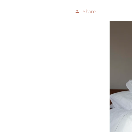
Share